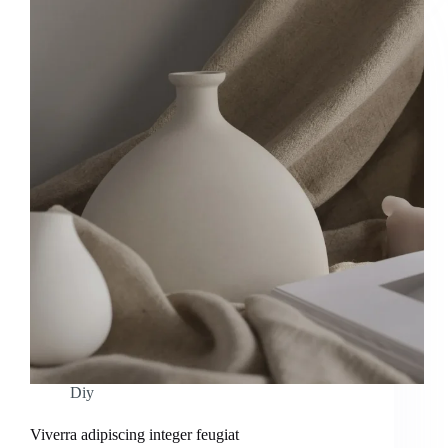
Diy
Viverra adipiscing integer feugiat