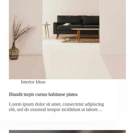
Interior Ideas
Blandit turpis cursus habitasse platea
Lorem ipsum dolor sit amet, consectetur adipiscing
elit, sed do eiusmod tempor incididunt ut labore…