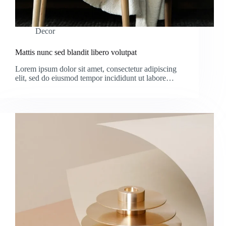
Decor
Mattis nunc sed blandit libero volutpat
Lorem ipsum dolor sit amet, consectetur adipiscing
elit, sed do eiusmod tempor incididunt ut labore…