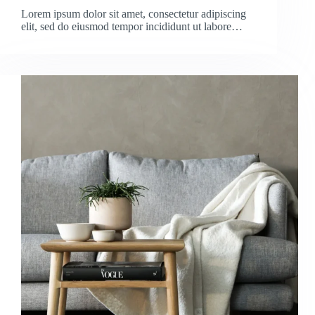
Lorem ipsum dolor sit amet, consectetur adipiscing
elit, sed do eiusmod tempor incididunt ut labore…