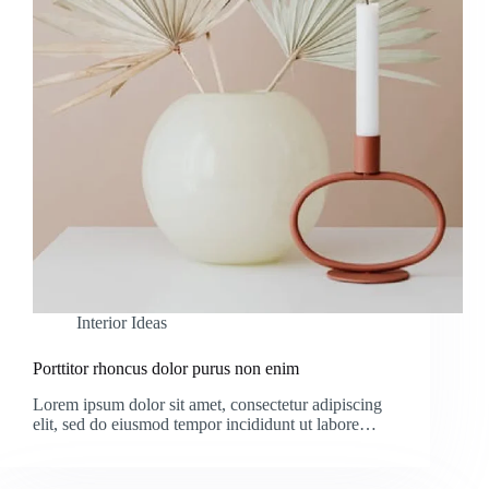
Interior Ideas
Porttitor rhoncus dolor purus non enim
Lorem ipsum dolor sit amet, consectetur adipiscing
elit, sed do eiusmod tempor incididunt ut labore…