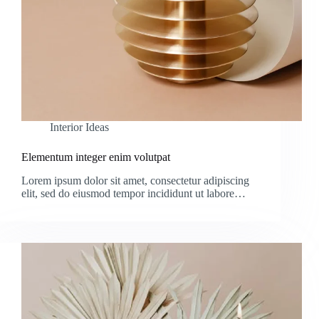
Interior Ideas
Elementum integer enim volutpat
Lorem ipsum dolor sit amet, consectetur adipiscing
elit, sed do eiusmod tempor incididunt ut labore…